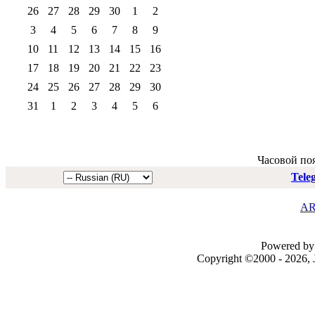
26
27
28
29
30
1
2
3
4
5
6
7
8
9
10
11
12
13
14
15
16
17
18
19
20
21
22
23
24
25
26
27
28
29
30
31
1
2
3
4
5
6
Часовой по
Tele
AR
Powered by 
Copyright ©2000 - 2026, J