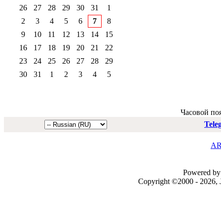
26
27
28
29
30
31
1
2
3
4
5
6
7
8
9
10
11
12
13
14
15
16
17
18
19
20
21
22
23
24
25
26
27
28
29
30
31
1
2
3
4
5
Часовой по
Tele
AR
Powered by 
Copyright ©2000 - 2026, J