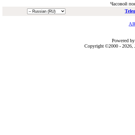
Часовой по
Tele
AR
Powered by 
Copyright ©2000 - 2026, J