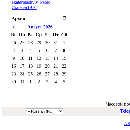
ekaterinashvlv
Pablo
Скимен1976
Архив
<
Август 2026
Вс
Пн
Вт
Ср
Чт
Пт
Сб
26
27
28
29
30
31
1
2
3
4
5
6
7
8
9
10
11
12
13
14
15
16
17
18
19
20
21
22
23
24
25
26
27
28
29
30
31
1
2
3
4
5
Часовой по
Tele
AR