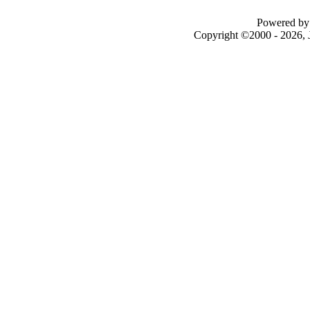
Powered by 
Copyright ©2000 - 2026, J